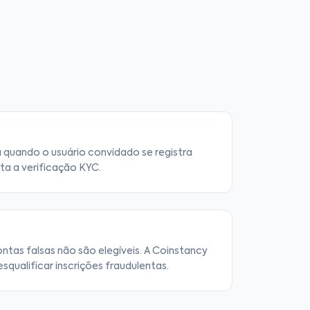
 quando o usuário convidado se registra
ta a verificação KYC.
ntas falsas não são elegíveis. A Coinstancy
esqualificar inscrições fraudulentas.