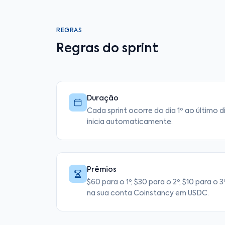
REGRAS
Regras do sprint
Duração
Cada sprint ocorre do dia 1º ao último 
inicia automaticamente.
Prêmios
$60 para o 1º, $30 para o 2º, $10 para o
na sua conta Coinstancy em USDC.