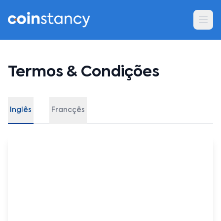
Termos & Condições
Inglês
Francçês