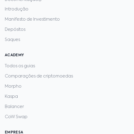
Introdução
Manifesto de Investimento
Depósitos
Saques
ACADEMY
Todos os guias
Comparações de criptomoedas
Morpho
Kaspa
Balancer
CoW Swap
EMPRESA