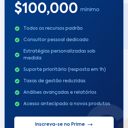
$100,000
mínimo
Todos os recursos padrão
Consultor pessoal dedicado
Estratégias personalizadas sob
medida
Suporte prioritário (resposta em 1h)
Taxas de gestão reduzidas
Análises avançadas e relatórios
Acesso antecipado a novos produtos
Inscreva-se no Prime