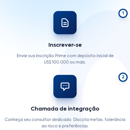
1
Inscrever-se
Envie sua inscrição Prime com depósito inicial de
US$ 100.000 ou mais.
2
Chamada de integração
Conheça seu consultor dedicado. Discuta metas, tolerância
ao risco e preferências.