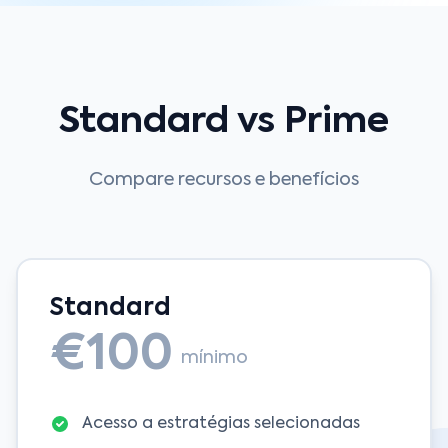
Standard vs Prime
Compare recursos e benefícios
Standard
€100
mínimo
Acesso a estratégias selecionadas