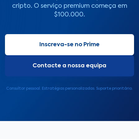
cripto. O serviço premium começa em
$100.000.
Inscreva-se no Prime
Contacte a nossa equipa
Consultor pessoal. Estratégias personalizadas. Suporte prioritário.