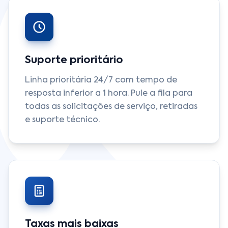
Suporte prioritário
Linha prioritária 24/7 com tempo de
resposta inferior a 1 hora. Pule a fila para
todas as solicitações de serviço, retiradas
e suporte técnico.
Taxas mais baixas