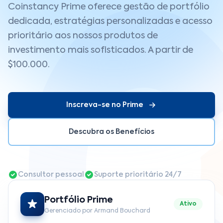
Coinstancy Prime oferece gestão de portfólio
dedicada, estratégias personalizadas e acesso
prioritário aos nossos produtos de
investimento mais sofisticados. A partir de
$100.000.
Inscreva-se no Prime
Descubra os Benefícios
Consultor pessoal
Suporte prioritário 24/7
Portfólio Prime
Ativo
Gerenciado por Armand Bouchard