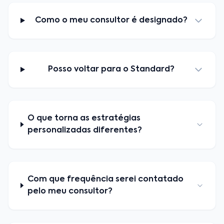
Como o meu consultor é designado?
Posso voltar para o Standard?
O que torna as estratégias
personalizadas diferentes?
Com que frequência serei contatado
pelo meu consultor?