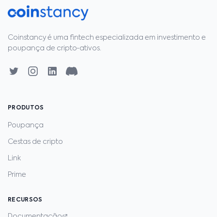
Coinstancy é uma fintech especializada em investimento e
poupança de cripto‑ativos.
PRODUTOS
Poupança
Cestas de cripto
Link
Prime
RECURSOS
Documentação