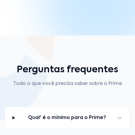
Perguntas frequentes
Tudo o que você precisa saber sobre o Prime
Qual' é o mínimo para o Prime?