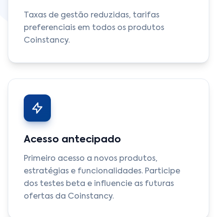
Taxas de gestão reduzidas, tarifas
preferenciais em todos os produtos
Coinstancy.
Acesso antecipado
Primeiro acesso a novos produtos,
estratégias e funcionalidades. Participe
dos testes beta e influencie as futuras
ofertas da Coinstancy.