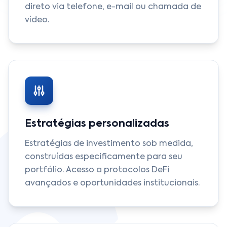
direto via telefone, e-mail ou chamada de
vídeo.
Estratégias personalizadas
Estratégias de investimento sob medida,
construídas especificamente para seu
portfólio. Acesso a protocolos DeFi
avançados e oportunidades institucionais.