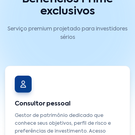
exclusivos
Serviço premium projetado para investidores
sérios
Consultor pessoal
Gestor de patrimônio dedicado que
conhece seus objetivos, perfil de risco e
preferências de investimento. Acesso