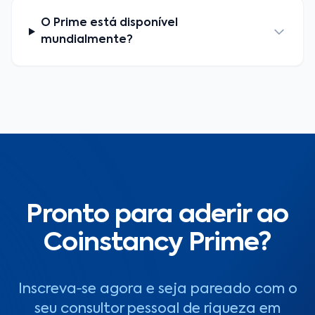
O Prime está disponível
mundialmente?
Pronto para aderir ao
Coinstancy Prime?
Inscreva‑se agora e seja pareado com o
seu consultor pessoal de riqueza em