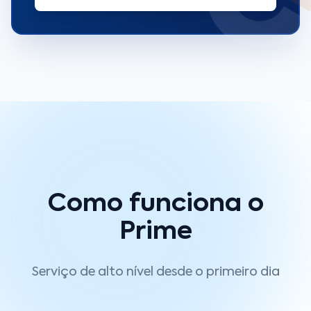
Como funciona o
Prime
Serviço de alto nível desde o primeiro dia