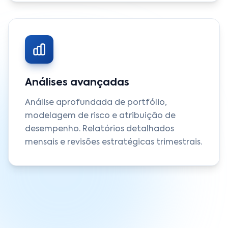
Análises avançadas
Análise aprofundada de portfólio,
modelagem de risco e atribuição de
desempenho. Relatórios detalhados
mensais e revisões estratégicas trimestrais.