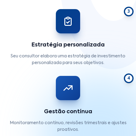
3
Estratégia personalizada
Seu consultor elabora uma estratégia de investimento
personalizada para seus objetivos.
4
Gestão contínua
Monitoramento contínuo, revisões trimestrais e ajustes
proativos.