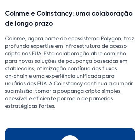
Coinme e Coinstancy: uma colaboração
de longo prazo
Coinme, agora parte do ecossistema Polygon, traz
profunda expertise em infraestrutura de acesso
cripto nos EUA. Esta colaboração abre caminho
para novas soluções de poupança baseadas em
stablecoins, otimização contínua dos fluxos
on‑chain e uma experiência unificada para
usuários dos EUA. A Coinstancy continua a cumprir
sua missão: tornar a poupança cripto simples,
acessível e eficiente por meio de parcerias
estratégicas fortes.