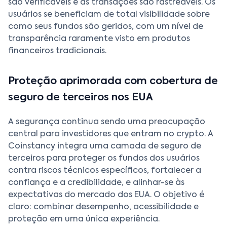
são verificáveis e as transações são rastreáveis. Os
usuários se beneficiam de total visibilidade sobre
como seus fundos são geridos, com um nível de
transparência raramente visto em produtos
financeiros tradicionais.
Proteção aprimorada com cobertura de
seguro de terceiros nos EUA
A segurança continua sendo uma preocupação
central para investidores que entram no crypto. A
Coinstancy integra uma camada de seguro de
terceiros para proteger os fundos dos usuários
contra riscos técnicos específicos, fortalecer a
confiança e a credibilidade, e alinhar-se às
expectativas do mercado dos EUA. O objetivo é
claro: combinar desempenho, acessibilidade e
proteção em uma única experiência.