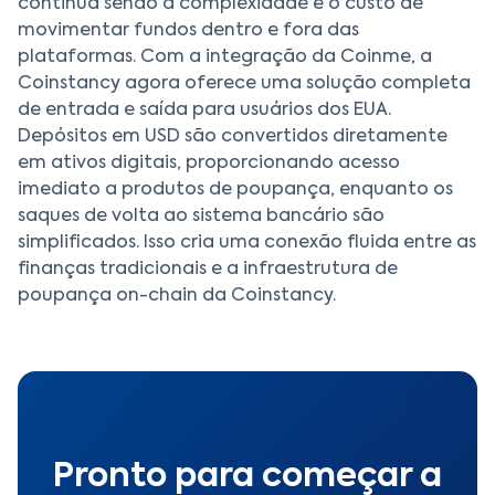
continua sendo a complexidade e o custo de
movimentar fundos dentro e fora das
plataformas. Com a integração da Coinme, a
Coinstancy agora oferece uma solução completa
de entrada e saída para usuários dos EUA.
Depósitos em USD são convertidos diretamente
em ativos digitais, proporcionando acesso
imediato a produtos de poupança, enquanto os
saques de volta ao sistema bancário são
simplificados. Isso cria uma conexão fluida entre as
finanças tradicionais e a infraestrutura de
poupança on-chain da Coinstancy.
Pronto para começar a