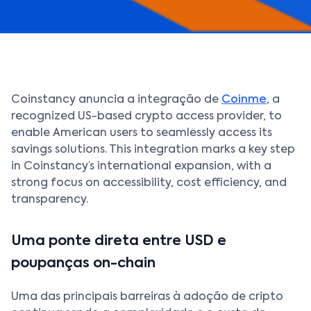
Coinstancy anuncia a integração de
Coinme
, a
recognized US-based crypto access provider, to
enable American users to seamlessly access its
savings solutions. This integration marks a key step
in Coinstancy’s international expansion, with a
strong focus on accessibility, cost efficiency, and
transparency.
Uma ponte direta entre USD e
poupanças on-chain
Uma das principais barreiras à adoção de cripto