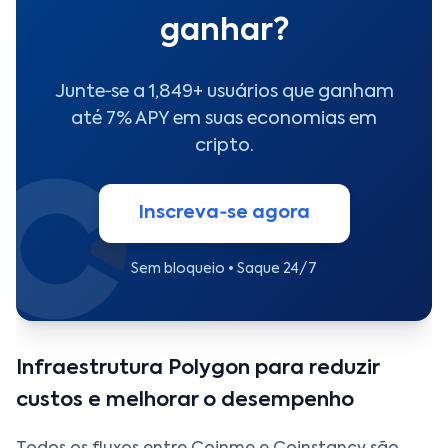
ganhar?
Junte‑se a 1,849+ usuários que ganham
até 7% APY em suas economias em
cripto.
Inscreva‑se agora
Sem bloqueio • Saque 24/7
Infraestrutura Polygon para reduzir
custos e melhorar o desempenho