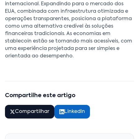
internacional. Expandindo para o mercado dos
EUA, combinada com infraestrutura otimizada e
operações transparentes, posiciona a plataforma
como uma alternativa credível às soluções
financeiras tradicionais. As economias em
stablecoin estão se tornando mais acessíveis, com
uma experiência projetada para ser simples e
orientada ao desempenho.
Compartilhe este artigo
Compartilhar
LinkedIn