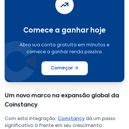
Comece a ganhar hoje
Abra sua conta gratuita em minutos e
comece a ganhar renda passiva.
Começar →
Um novo marco na expansão global da
Coinstancy
Com esta integração,
Coinstancy
dá um passo
significativo à frente em seu crescimento