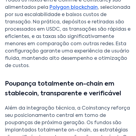
Todos os fluxos entre Coinme e Coinstancy são
alimentados pela
Polygon blockchain
, selecionada
por sua escalabilidade e baixos custos de
transação. Na prática, depósitos e retiradas são
processados em USDC, as transações são rápidas e
eficientes, e as taxas são significativamente
menores em comparação com outras redes. Esta
configuração garante uma experiência de usuário
fluida, mantendo alto desempenho e otimização
de custos.
Poupança totalmente on-chain em
stablecoin, transparente e verificável
Além da integração técnica, a Coinstancy reforça
seu posicionamento central em torno de
poupanças de próxima geração. Os fundos são
implantados totalmente on-chain, as estratégias