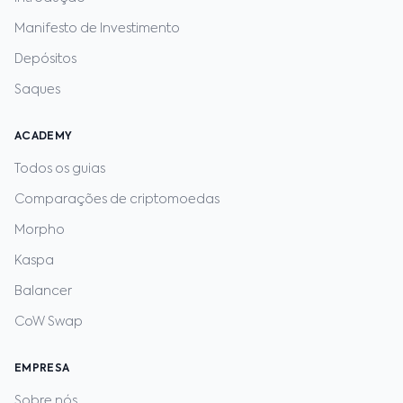
Manifesto de Investimento
Depósitos
Saques
ACADEMY
Todos os guias
Comparações de criptomoedas
Morpho
Kaspa
Balancer
CoW Swap
EMPRESA
Sobre nós