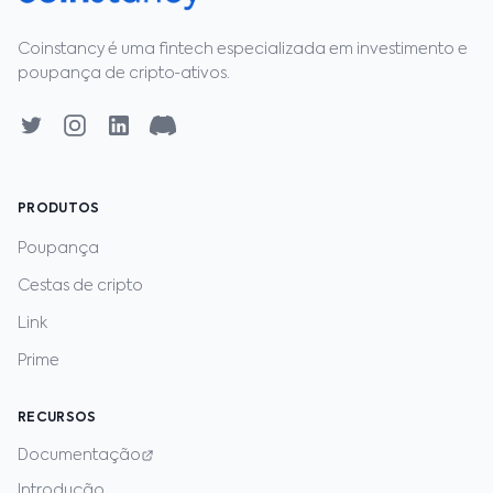
Coinstancy é uma fintech especializada em investimento e
poupança de cripto‑ativos.
PRODUTOS
Poupança
Cestas de cripto
Link
Prime
RECURSOS
Documentação
Introdução