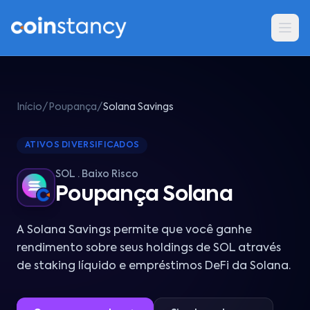
Início
/
Poupança
/
Solana Savings
ATIVOS DIVERSIFICADOS
SOL · Baixo Risco
Poupança Solana
A Solana Savings permite que você ganhe
rendimento sobre seus holdings de SOL através
de staking líquido e empréstimos DeFi da Solana.