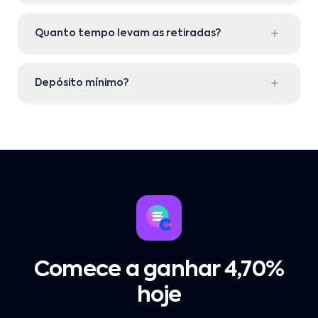
Quanto tempo levam as retiradas?
Depósito mínimo?
Comece a ganhar 4,70%
hoje