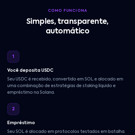
COMO FUNCIONA
Simples, transparente,
automático
1
Você deposita USDC
Seu USDC é recebido, convertido em SOL e alocado em
uma combinação de estratégias de staking líquido e
empréstimo na Solana.
2
Empréstimo
Seu SOL é alocado em protocolos testados em batalha.