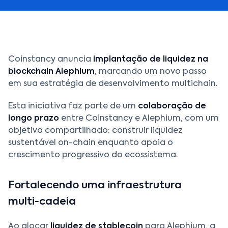
Coinstancy anuncia
implantação de liquidez na
blockchain Alephium
, marcando um novo passo
em sua estratégia de desenvolvimento multichain.
Esta iniciativa faz parte de um
colaboração de
longo prazo
entre Coinstancy e Alephium, com um
objetivo compartilhado: construir liquidez
sustentável on-chain enquanto apoia o
crescimento progressivo do ecossistema.
Fortalecendo uma infraestrutura
multi‑cadeia
Ao alocar
liquidez de stablecoin
para Alephium, a