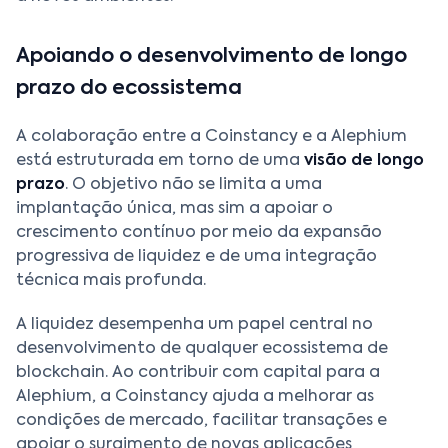
Apoiando o desenvolvimento de longo
prazo do ecossistema
A colaboração entre a Coinstancy e a Alephium
está estruturada em torno de uma
visão de longo
prazo
. O objetivo não se limita a uma
implantação única, mas sim a apoiar o
crescimento contínuo por meio da expansão
progressiva de liquidez e de uma integração
técnica mais profunda.
A liquidez desempenha um papel central no
desenvolvimento de qualquer ecossistema de
blockchain. Ao contribuir com capital para a
Alephium, a Coinstancy ajuda a melhorar as
condições de mercado, facilitar transações e
apoiar o surgimento de novas aplicações