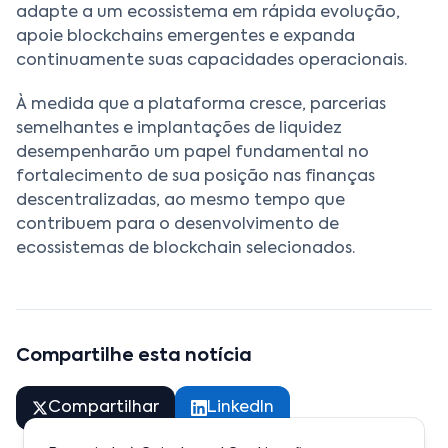
adapte a um ecossistema em rápida evolução,
apoie blockchains emergentes e expanda
continuamente suas capacidades operacionais.
À medida que a plataforma cresce, parcerias
semelhantes e implantações de liquidez
desempenharão um papel fundamental no
fortalecimento de sua posição nas finanças
descentralizadas, ao mesmo tempo que
contribuem para o desenvolvimento de
ecossistemas de blockchain selecionados.
Compartilhe esta notícia
Compartilhar
LinkedIn