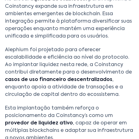
Coinstancy expande sua infraestrutura em
ambientes emergentes de blockchain. Essa
integração permite à plataforma diversificar suas
operações enquanto mantém uma experiência
unificada e simplificada para os usuários.
Alephium foi projetado para oferecer
escalabilidade e eficiência ao nível do protocolo.
Ao implantar liquidez nesta rede, a Coinstancy
contribui diretamente para o desenvolvimento de
casos de uso financeiro descentralizados
,
enquanto apoia a atividade de transações e a
circulação de capital dentro do ecossistema.
Esta implantação também reforça o
posicionamento da Coinstancy’s como um
provedor de liquidez ativo
, capaz de operar em
múltiplas blockchains e adaptar sua infraestrutura
a novos ambientes.