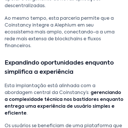
descentralizadas.
Ao mesmo tempo, esta parceria permite que a
Coinstancy integre a Alephium em seu
ecossistema mais amplo, conectando-a a uma
rede mais extensa de blockchains e fluxos
financeiros.
Expandindo oportunidades enquanto
simplifica a experiência
Esta implantação está alinhada com a
abordagem central da Coinstancy’s:
gerenciando
a complexidade técnica nos bastidores enquanto
entrega uma experiência de usuário simples e
eficiente
.
Os usuários se beneficiam de uma plataforma que