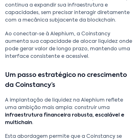
continua a expandir sua infraestrutura e
capacidades, sem precisar interagir diretamente
com a mecânica subjacente da blockchain.
Ao conectar-se à Alephium, a Coinstancy
aumenta sua capacidade de alocar liquidez onde
pode gerar valor de longo prazo, mantendo uma
interface consistente e acessível.
Um passo estratégico no crescimento
da Coinstancy’s
A implantação de liquidez na Alephium reflete
uma ambição mais ampla: construir uma
infraestrutura financeira robusta, escalável e
multichain
.
Esta abordagem permite que a Coinstancy se