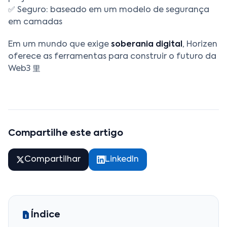
✅ Seguro: baseado em um modelo de segurança
em camadas
Em um mundo que exige
soberania digital
, Horizen
oferece as ferramentas para construir o futuro da
Web3 里
Compartilhe este artigo
Compartilhar
LinkedIn
Índice