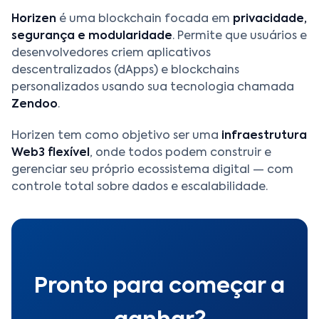
Horizen
é uma blockchain focada em
privacidade,
segurança e modularidade
. Permite que usuários e
desenvolvedores criem aplicativos
descentralizados (dApps) e blockchains
personalizados usando sua tecnologia chamada
Zendoo
.
Horizen tem como objetivo ser uma
infraestrutura
Web3 flexível
, onde todos podem construir e
gerenciar seu próprio ecossistema digital — com
controle total sobre dados e escalabilidade.
Pronto para começar a