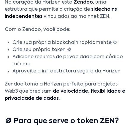
No coração da Horizen está
Zendoo
, uma
estrutura que permite a criação de
sidechains
independentes
vinculados ao mainnet ZEN.
Com o Zendoo, você pode:
Crie sua própria blockchain rapidamente ⚙️
Crie seu próprio token 🪙
Adicione recursos de privacidade com código
mínimo
Aproveite a infraestrutura segura da Horizen
Zendoo torna a Horizen perfeita para projetos
Web3 que precisam
de velocidade, flexibilidade e
privacidade de dados
.
🪙 Para que serve o token ZEN?