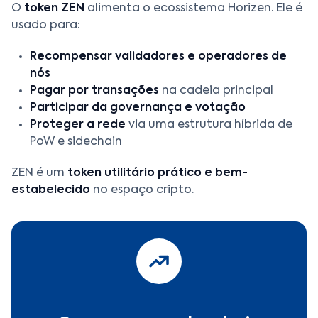
O
token ZEN
alimenta o ecossistema Horizen. Ele é
usado para:
Recompensar validadores e operadores de
nós
Pagar por transações
na cadeia principal
Participar da governança e votação
Proteger a rede
via uma estrutura híbrida de
PoW e sidechain
ZEN é um
token utilitário prático e bem-
estabelecido
no espaço cripto.