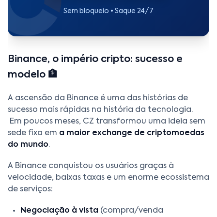
Sem bloqueio • Saque 24/7
Binance, o império cripto: sucesso e
modelo 🏦
A ascensão da Binance é uma das histórias de
sucesso mais rápidas na história da tecnologia.
Em poucos meses, CZ transformou uma ideia sem
sede fixa em
a maior exchange de criptomoedas
do mundo
.
A Binance conquistou os usuários graças à
velocidade, baixas taxas e um enorme ecossistema
de serviços:
Negociação à vista
(compra/venda