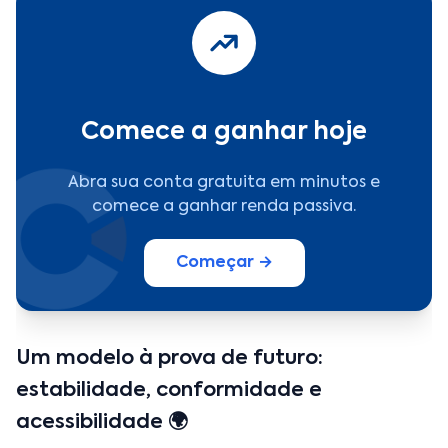
Comece a ganhar hoje
Abra sua conta gratuita em minutos e
comece a ganhar renda passiva.
Começar →
Um modelo à prova de futuro:
estabilidade, conformidade e
acessibilidade 🌍