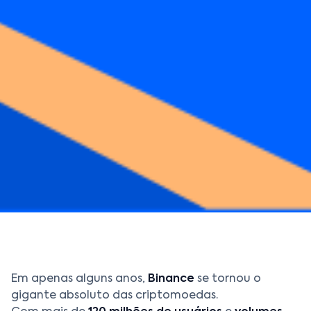
Em apenas alguns anos,
Binance
se tornou o
gigante absoluto das criptomoedas.