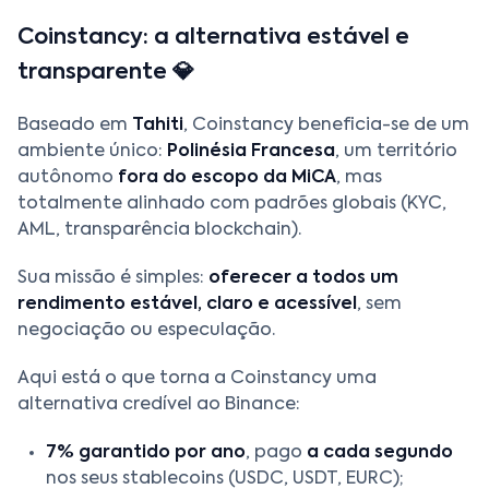
Coinstancy: a alternativa estável e
transparente 💎
Baseado em
Tahiti
, Coinstancy beneficia-se de um
ambiente único:
Polinésia Francesa
, um território
autônomo
fora do escopo da MiCA
, mas
totalmente alinhado com padrões globais (KYC,
AML, transparência blockchain).
Sua missão é simples:
oferecer a todos um
rendimento estável, claro e acessível
, sem
negociação ou especulação.
Aqui está o que torna a Coinstancy uma
alternativa credível ao Binance:
7% garantido por ano
, pago
a cada segundo
nos seus stablecoins (USDC, USDT, EURC);