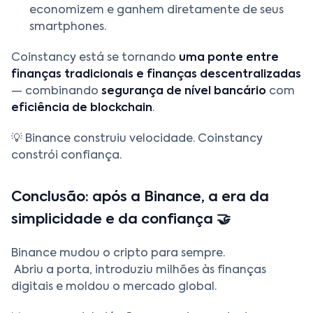
economizem e ganhem diretamente de seus
smartphones.
Coinstancy está se tornando
uma ponte entre
finanças tradicionais e finanças descentralizadas
— combinando
segurança de nível bancário
com
eficiência de blockchain
.
💡 Binance construiu velocidade. Coinstancy
constrói confiança.
Conclusão: após a Binance, a era da
simplicidade e da confiança 🤝
Binance mudou o cripto para sempre.
Abriu a porta, introduziu milhões às finanças
digitais e moldou o mercado global.