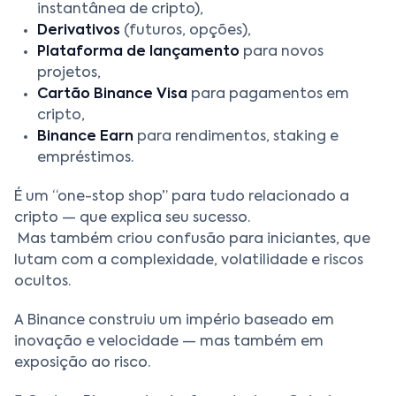
instantânea de cripto),
Derivativos
(futuros, opções),
Plataforma de lançamento
para novos
projetos,
Cartão Binance Visa
para pagamentos em
cripto,
Binance Earn
para rendimentos, staking e
empréstimos.
É um “one-stop shop” para tudo relacionado a
cripto — que explica seu sucesso.
Mas também criou confusão para iniciantes, que
lutam com a complexidade, volatilidade e riscos
ocultos.
A Binance construiu um império baseado em
inovação e velocidade — mas também em
exposição ao risco.