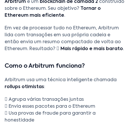
Arbitrum
é um
blockchain de camada 2
construído
sobre o Ethereum. Seu objetivo?
Tornar o
Ethereum mais eficiente
.
Em vez de processar tudo no Ethereum, Arbitrum
lida com transações em sua própria cadeia e
então envia um resumo compactado de volta ao
Ethereum. Resultado? 
Mais rápido e mais barato
.
Como o Arbitrum funciona?
Arbitrum usa uma técnica inteligente chamada
rollups otimistas
:
 Agrupa várias transações juntas
 Envia esses pacotes para o Ethereum
 Usa provas de fraude para garantir a
honestidade