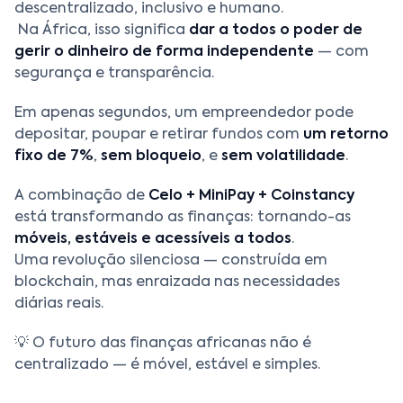
descentralizado, inclusivo e humano.
Na África, isso significa
dar a todos o poder de
gerir o dinheiro de forma independente
— com
segurança e transparência.
Em apenas segundos, um empreendedor pode
depositar, poupar e retirar fundos com
um retorno
fixo de 7%
,
sem bloqueio
, e
sem volatilidade
.
A combinação de
Celo + MiniPay + Coinstancy
está transformando as finanças: tornando-as
móveis, estáveis e acessíveis a todos
.
Uma revolução silenciosa — construída em
blockchain, mas enraizada nas necessidades
diárias reais.
💡 O futuro das finanças africanas não é
centralizado — é móvel, estável e simples.