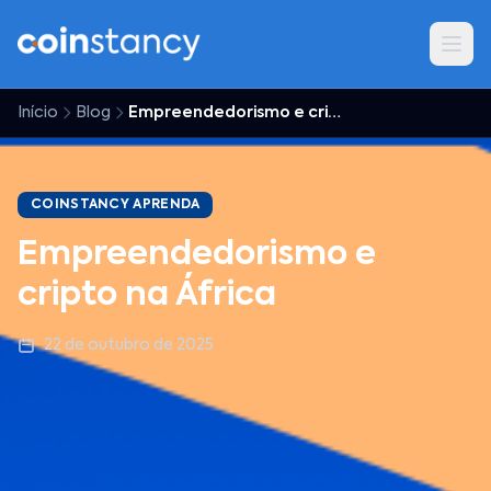
Início
Blog
Empreendedorismo e cripto na África
COINSTANCY APRENDA
Empreendedorismo e
cripto na África
22 de outubro de 2025