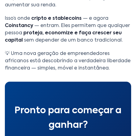
aumentar sua renda.
Isso’s onde
cripto e stablecoins
— e agora
Coinstancy
— entram. Eles permitem que qualquer
pessoa
proteja, economize e faça crescer seu
capital
sem depender de um banco tradicional.
💡 Uma nova geração de empreendedores
africanos está descobrindo a verdadeira liberdade
financeira — simples, móvel e instantânea.
Pronto para começar a
ganhar?