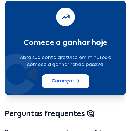
Comece a ganhar hoje
Abra sua conta gratuita em minutos e
comece a ganhar renda passiva.
Começar →
Perguntas frequentes 🤔