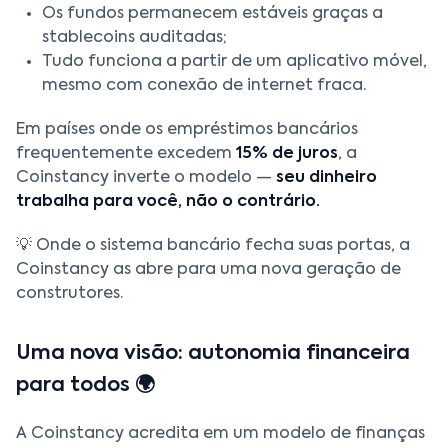
Os fundos permanecem estáveis graças a
stablecoins auditadas;
Tudo funciona a partir de um aplicativo móvel,
mesmo com conexão de internet fraca.
Em países onde os empréstimos bancários
frequentemente excedem
15% de juros
, a
Coinstancy inverte o modelo —
seu dinheiro
trabalha para você, não o contrário.
💡 Onde o sistema bancário fecha suas portas, a
Coinstancy as abre para uma nova geração de
construtores.
Uma nova visão: autonomia financeira
para todos 🌍
A Coinstancy acredita em um modelo de finanças