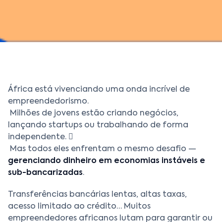
África está vivenciando uma onda incrível de
empreendedorismo.
Milhões de jovens estão criando negócios,
lançando startups ou trabalhando de forma
independente. 
Mas todos eles enfrentam o mesmo desafio —
gerenciando dinheiro em economias instáveis e
sub-bancarizadas
.
Transferências bancárias lentas, altas taxas,
acesso limitado ao crédito… Muitos
empreendedores africanos lutam para garantir ou